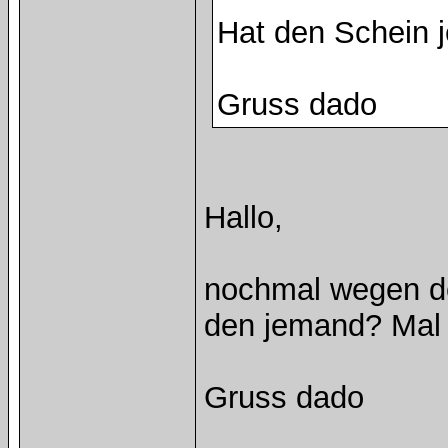
Hat den Schein
Gruss dado
Hallo,
nochmal wegen de
den jemand? Mal 
Gruss dado