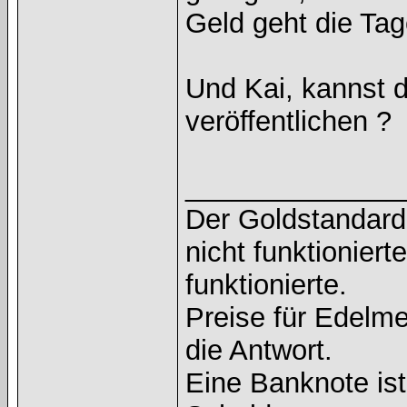
Geld geht die Tag
Und Kai, kannst 
veröffentlichen ?
______________
Der Goldstandard 
nicht funktioniert
funktionierte.
Preise für Edelmet
die Antwort.
Eine Banknote is