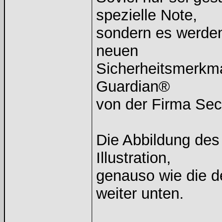
spezielle Note,
sondern es werden
neuen
Sicherheitsmerkma
Guardian®
von der Firma Sec
Die Abbildung des
Illustration,
genauso wie die 
weiter unten.