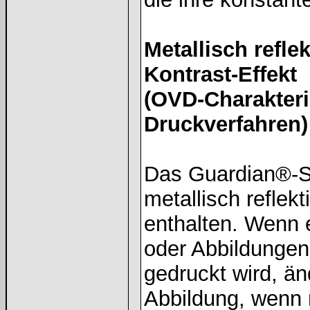
Metallisch refle
Kontrast-Effekt
(OVD-Charakteri
Druckverfahren)
Das Guardian®-Su
metallisch reflek
enthalten. Wenn 
oder Abbildungen
gedruckt wird, än
Abbildung, wenn 