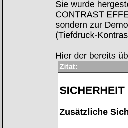
Sie wurde hergeste
CONTRAST EFFE
sondern zur Demon
(Tiefdruck-Kontras
Hier der bereits üb
Zitat:
SICHERHEIT
Zusätzliche Sich