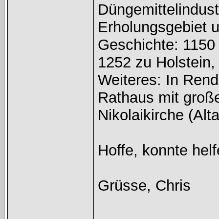
Düngemittelindust
Erholungsgebiet u
Geschichte: 1150
1252 zu Holstein,
Weiteres: In Rend
Rathaus mit große
Nikolaikirche (Alt
Hoffe, konnte hel
Grüsse, Chris