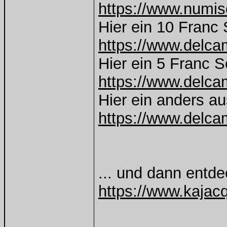
https://www.numisc
Hier ein 10 Franc 
https://www.delca
Hier ein 5 Franc S
https://www.delca
Hier ein anders a
https://www.delca
... und dann entde
https://www.kajacq