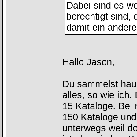
Dabei sind es wo
berechtigt sind, 
damit ein andere
Hallo Jason,
Du sammelst haup
alles, so wie ich
15 Kataloge. Bei
150 Kataloge und 
unterwegs weil d