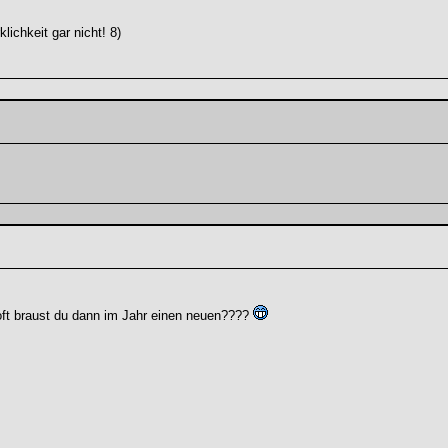
lichkeit gar nicht! 8)
ft braust du dann im Jahr einen neuen????