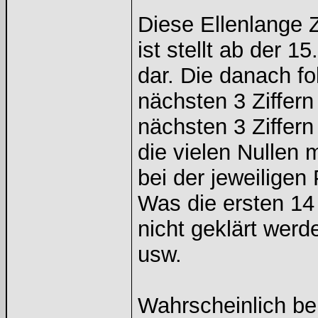
Diese Ellenlange Z
ist stellt ab der 1
dar. Die danach fo
nächsten 3 Ziffern
nächsten 3 Ziffe
die vielen Nullen
bei der jeweiligen 
Was die ersten 14
nicht geklärt werd
usw.
Wahrscheinlich b