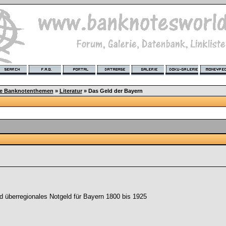
ge Banknotenthemen
»
Literatur
»
Das Geld der Bayern
 überregionales Notgeld für Bayern 1800 bis 1925