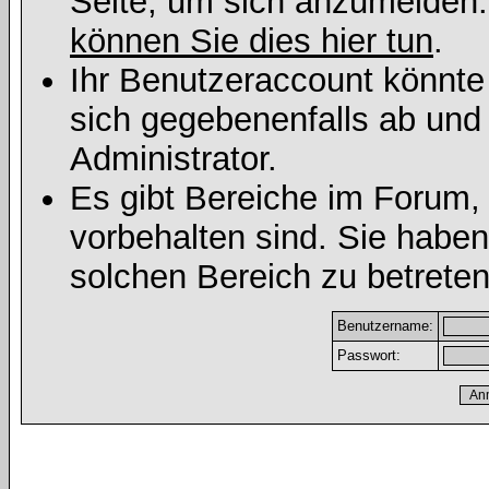
Seite, um sich anzumelden
können Sie dies hier tun
.
Ihr Benutzeraccount könnte
sich gegebenenfalls ab und
Administrator.
Es gibt Bereiche im Forum,
vorbehalten sind. Sie habe
solchen Bereich zu betreten
Benutzername:
Passwort: