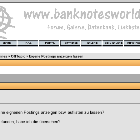
ines
»
OffTopic
»
Eigene Postings anzeigen lassen
eine eignenen Postings anzeigen bzw. auflisten zu lassen?
gefunden, habe ich die übersehen?