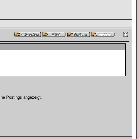
ine Postings angezeigt.