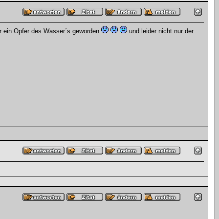
ler ein Opfer des Wasser´s geworden
und leider nicht nur der