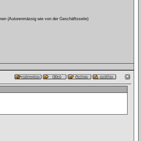
men (Autorenmässig wie von der Geschäftsseite)