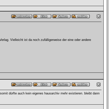
ag. Vielleicht ist da noch zufälligerweise der eine oder andere
omit dürfte auch kein eigenes hausarchiv mehr existieren. bleibt dann