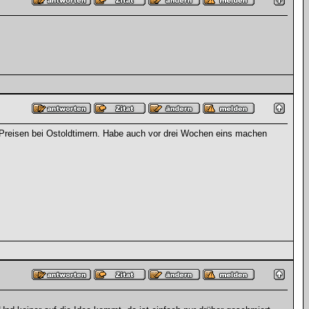
en Preisen bei Ostoldtimern. Habe auch vor drei Wochen eins machen