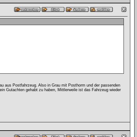
bau aus Postfahrzeug. Also in Grau mit Posthorm und der passenden
ein Gutachten gehabt zu haben, Mittlerweile ist das Fahrzeug wieder