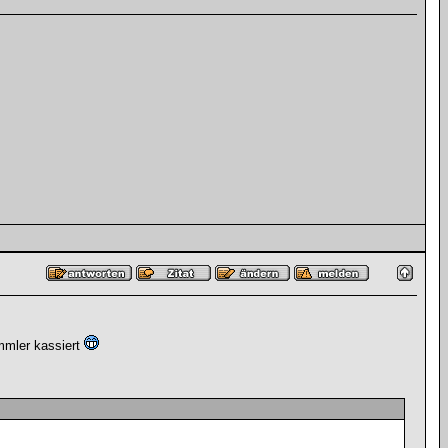
mmler kassiert