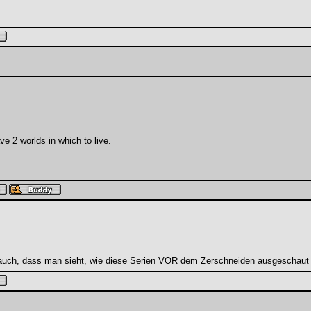
e 2 worlds in which to live.
 auch, dass man sieht, wie diese Serien VOR dem Zerschneiden ausgeschaut