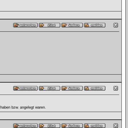
 haben bzw. angelegt waren.