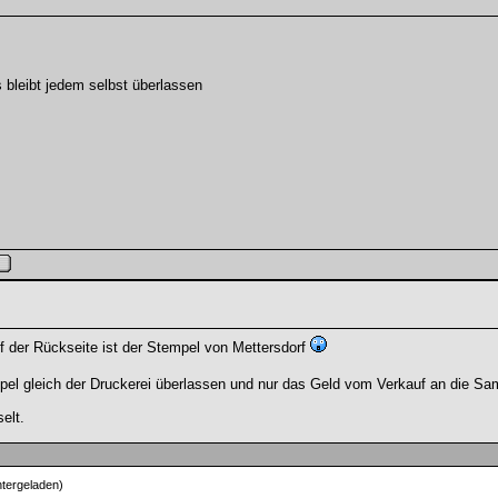
 bleibt jedem selbst überlassen
der Rückseite ist der Stempel von Mettersdorf
el gleich der Druckerei überlassen und nur das Geld vom Verkauf an die Sa
elt.
tergeladen)