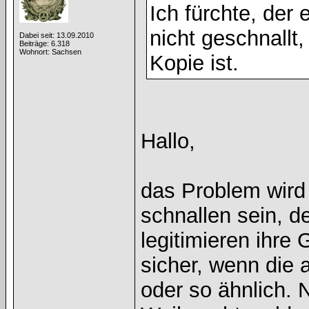
Ich fürchte, der
nicht geschnallt,
Dabei seit: 13.09.2010
Beiträge: 6.318
Wohnort: Sachsen
Kopie ist.
Hallo,
das Problem wird 
schnallen sein, de
legitimieren ihre
sicher, wenn die 
oder so ähnlich. 