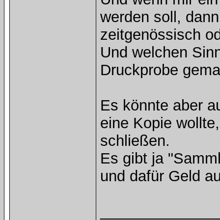
werden soll, dann
zeitgenössisch od
Und welchen Sinn
Druckprobe gema
Es könnte aber au
eine Kopie wollte
schließen.
Es gibt ja "Samml
und dafür Geld a
______________