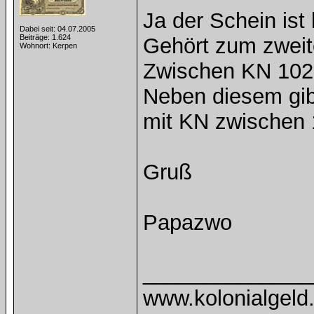
Ja der Schein ist
Dabei seit: 04.07.2005
Beiträge: 1.624
Gehört zum zweit
Wohnort: Kerpen
Zwischen KN 102
Neben diesem gibt
mit KN zwischen 
Gruß
Papazwo
______________
www.kolonialgeld