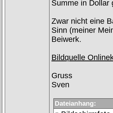
Summe in Dollar
Zwar nicht eine 
Sinn (meiner Mein
Beiwerk.
Bildquelle Online
Gruss
Sven
Dateianhang: