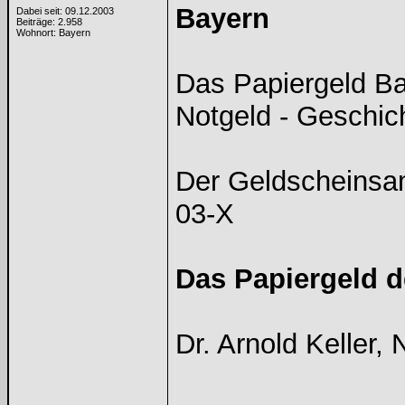
Bayern
Dabei seit: 09.12.2003
Beiträge: 2.958
Wohnort: Bayern
Das Papiergeld Ba
Notgeld - Geschic
Der Geldscheinsam
03-X
Das Papiergeld 
Dr. Arnold Keller