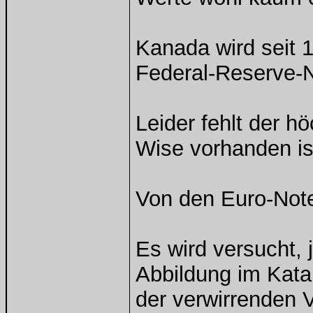
Kanada wird seit 
Federal-Reserve-N
Leider fehlt der h
Wise vorhanden i
Von den Euro-Note
Es wird versucht,
Abbildung im Kata
der verwirrenden V