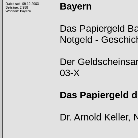
Bayern
Dabei seit: 09.12.2003
Beiträge: 2.958
Wohnort: Bayern
Das Papiergeld Ba
Notgeld - Geschic
Der Geldscheinsam
03-X
Das Papiergeld 
Dr. Arnold Keller