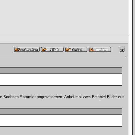
ielle Sachsen Sammler angeschrieben. Anbei mal zwei Beispiel Bilder aus