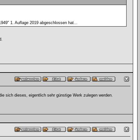
949" 1. Auflage 2019 abgeschlossen hat...
d.
ie sich dieses, eigentlich sehr günstige Werk zulegen werden.