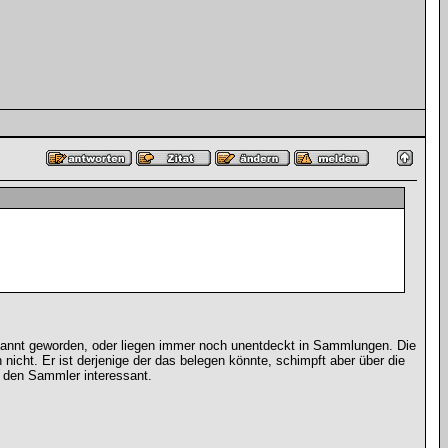
bekannt geworden, oder liegen immer noch unentdeckt in Sammlungen. Die
icht. Er ist derjenige der das belegen könnte, schimpft aber über die
ür den Sammler interessant.