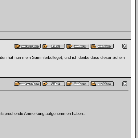
 (den hat nun mein Sammlerkollege), und ich denke dass dieser Schein
e entsprechende Anmerkung aufgenommen haben...