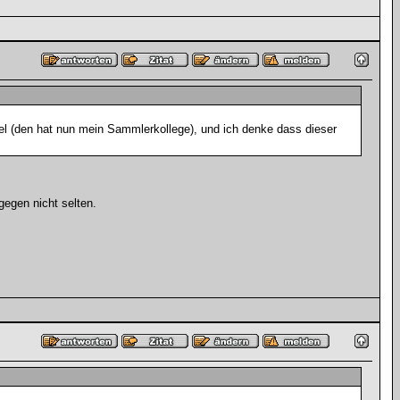
el (den hat nun mein Sammlerkollege), und ich denke dass dieser
gegen nicht selten.