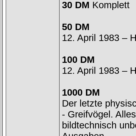
30 DM
Komplett
50 DM
12. April 1983 – 
100 DM
12. April 1983 – 
1000 DM
Der letzte physis
- Greifvögel. All
bildtechnisch unb