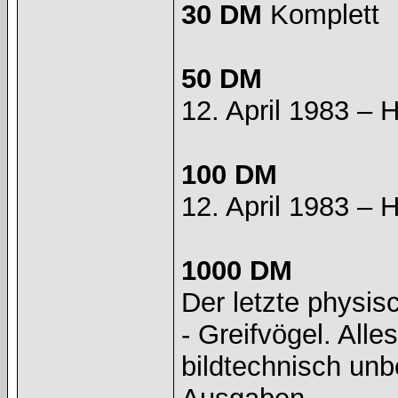
30 DM
Komplett
50 DM
12. April 1983 – 
100 DM
12. April 1983 – 
1000 DM
Der letzte physis
- Greifvögel. All
bildtechnisch unb