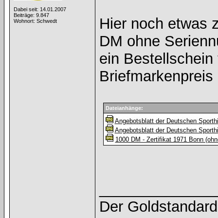
Dabei seit: 14.01.2007
Beiträge: 9.847
Hier noch etwas 
Wohnort: Schwedt
DM ohne Serienn
ein Bestellschein
Briefmarkenpreis
Dateianhänge:
Angebotsblatt der Deutschen Sporthilf
Angebotsblatt der Deutschen Sporthilf
1000 DM - Zertifikat 1971 Bonn (oh
______________
Der Goldstandard 