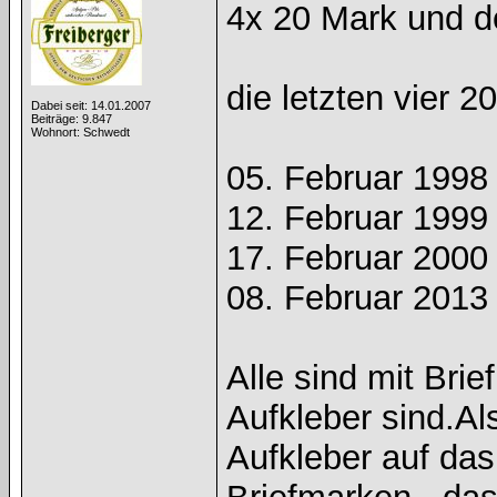
4x 20 Mark und d
die letzten vier 2
Dabei seit: 14.01.2007
Beiträge: 9.847
Wohnort: Schwedt
05. Februar 1998 
12. Februar 1999
17. Februar 2000 
08. Februar 2013 
Alle sind mit Bri
Aufkleber sind.Al
Aufkleber auf das 