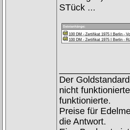
STück ...
Dateianhänge:
100 DM - Zertifikat 1975 I Berlin - Vo
100 DM - Zertifikat 1975 I Berlin - R
______________
Der Goldstandard 
nicht funktioniert
funktionierte.
Preise für Edelmet
die Antwort.