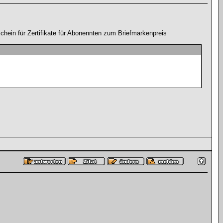
in für Zertifikate für Abonennten zum Briefmarkenpreis