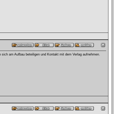
nn sich am Aufbau beteiligen und Kontakt mit dem Verlag aufnehmen.