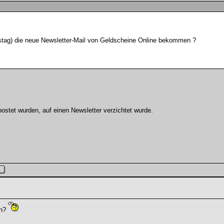
rstag) die neue Newsletter-Mail von Geldscheine Online bekommen ?
postet wurden, auf einen Newsletter verzichtet wurde.
en?