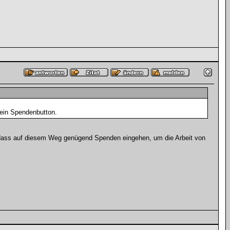
d ein Spendenbutton.
, dass auf diesem Weg genügend Spenden eingehen, um die Arbeit von