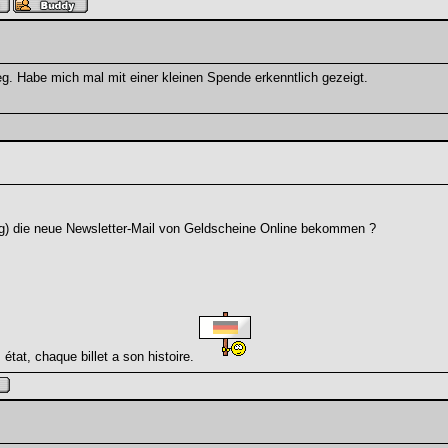
. Habe mich mal mit einer kleinen Spende erkenntlich gezeigt.
ag) die neue Newsletter-Mail von Geldscheine Online bekommen ?
 état, chaque billet a son histoire.