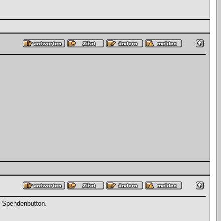
in Spendenbutton.