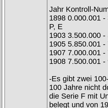
Jahr Kontroll-Nu
1898 0.000.001 - 
P, E
1903 3.500.000 - 
1905 5.850.001 -
1907 7.000.001 -
1908 7.500.001 - 
-Es gibt zwei 100
100 Jahre nicht d
die Serie F mit U
belegt und von 19