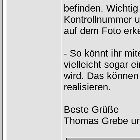
befinden. Wichtig
Kontrollnummer 
auf dem Foto erke
- So könnt ihr mi
vielleicht sogar 
wird. Das können 
realisieren.
Beste Grüße
Thomas Grebe un