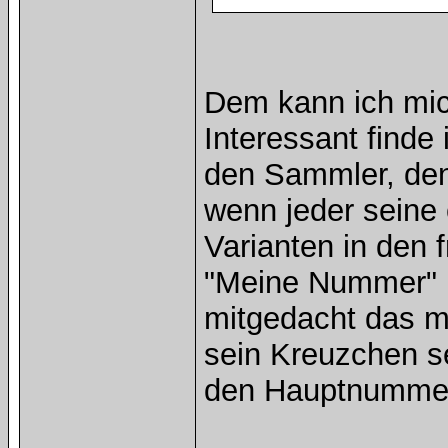
Dem kann ich mic
Interessant finde 
den Sammler, denn
wenn jeder seine
Varianten in den 
"Meine Nummer" hi
mitgedacht das ma
sein Kreuzchen se
den Hauptnummer