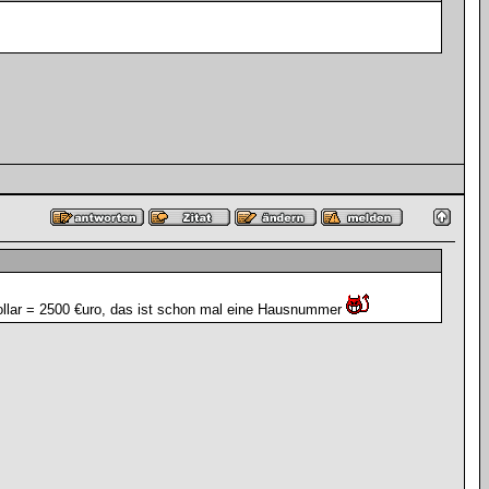
ollar = 2500 €uro, das ist schon mal eine Hausnummer