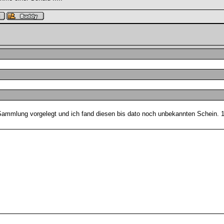
Sammlung vorgelegt und ich fand diesen bis dato noch unbekannten Schein. 