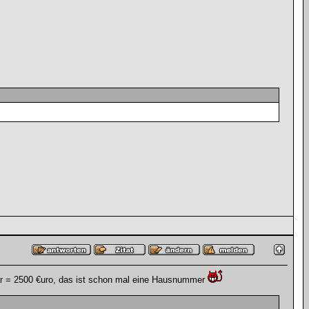
ar = 2500 €uro, das ist schon mal eine Hausnummer