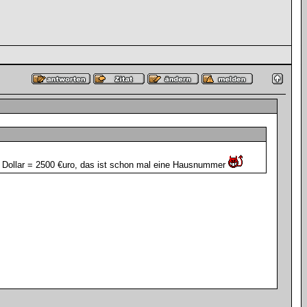
0 Dollar = 2500 €uro, das ist schon mal eine Hausnummer