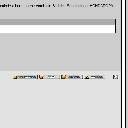
Zumindest hat man mir vorab ein Bild des Scheines der HONDAROPA