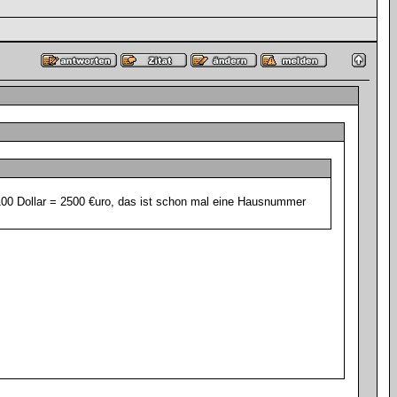
100 Dollar = 2500 €uro, das ist schon mal eine Hausnummer