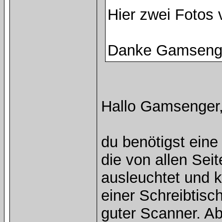
Hier zwei Fotos
Danke Gamseng
Hallo Gamsenger
du benötigst eine 
die von allen Seit
ausleuchtet und k
einer Schreibtisc
guter Scanner. Ab