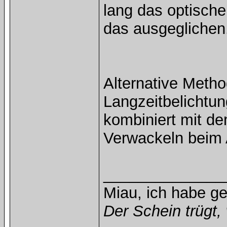
lang das optische
das ausgeglichen
Alternative Metho
Langzeitbelichtun
kombiniert mit de
Verwackeln beim 
______________
Miau, ich habe g
Der Schein trügt, 