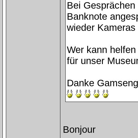
Bei Gesprächen 
Banknote angesp
wieder Kameras 
Wer kann helfen
für unser Museu
Danke Gamseng
Bonjour