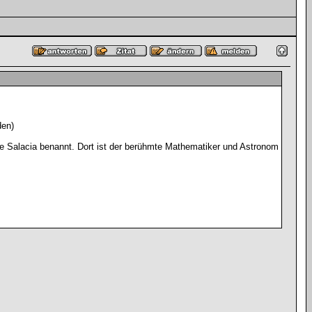
den)
he Salacia benannt. Dort ist der berühmte Mathematiker und Astronom