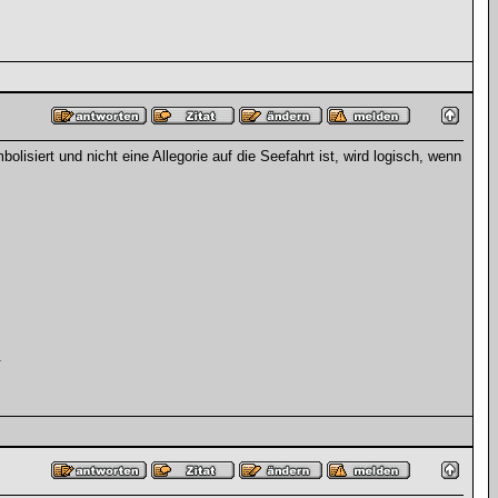
lisiert und nicht eine Allegorie auf die Seefahrt ist, wird logisch, wenn
.