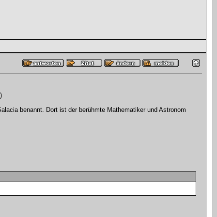
)
Salacia benannt. Dort ist der berühmte Mathematiker und Astronom