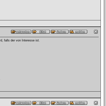
falls der von Interesse ist.
.