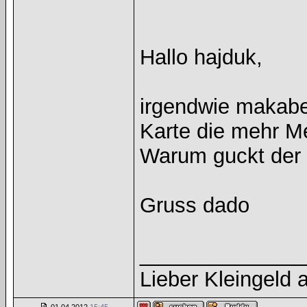
Hallo hajduk,
irgendwie makaber
Karte die mehr M
Warum guckt der 
Gruss dado
______________
Lieber Kleingeld a