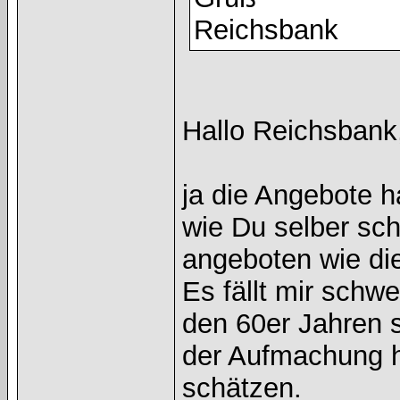
Reichsbank
Hallo Reichsbank
ja die Angebote 
wie Du selber sch
angeboten wie die
Es fällt mir schw
den 60er Jahren 
der Aufmachung h
schätzen.