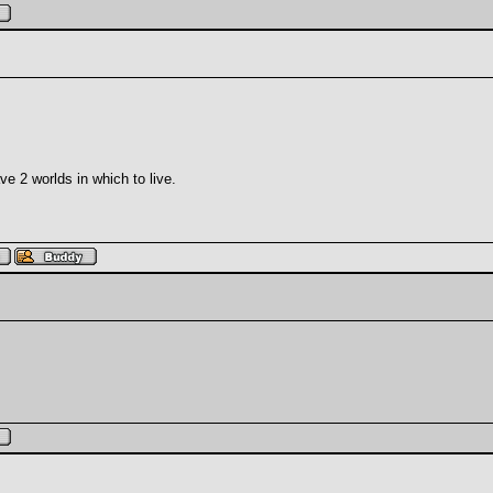
e 2 worlds in which to live.