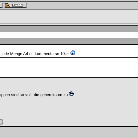
d jede Menge Arbeit kam heute so 10k+
Mappen sind so voll, die gehen kaum zu