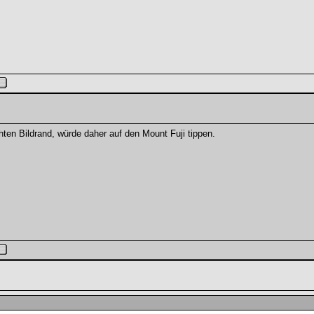
ten Bildrand, würde daher auf den Mount Fuji tippen.