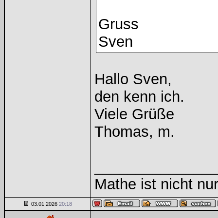
Gruss
Sven
Hallo Sven,
den kenn ich.
Viele Grüße
Thomas, m.
______________
Mathe ist nicht nur
03.01.2026
20:18