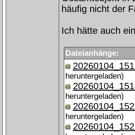
häufig nicht der Fal
Ich hätte auch ein
Dateianhänge:
20260104_151
heruntergeladen)
20260104_151
heruntergeladen)
20260104_152
heruntergeladen)
20260104_152