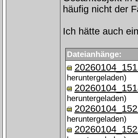
häufig nicht der Fal
Ich hätte auch ein
Dateianhänge:
20260104_151
heruntergeladen)
20260104_151
heruntergeladen)
20260104_152
heruntergeladen)
20260104_152