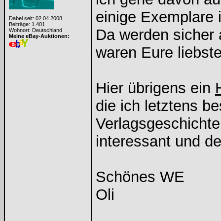
einige Exemplare i
Dabei seit: 02.04.2008
Beiträge: 1.401
Da werden sicher 
Wohnort: Deutschland
Meine eBay-Auktionen:
waren Eure liebst
Hier übrigens ein
die ich letztens b
Verlagsgeschichte 
interessant und de
Schönes WE
Oli