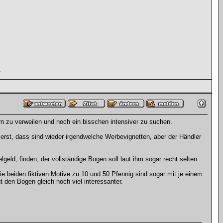
.
rn zu verweilen und noch ein bisschen intensiver zu suchen.
 erst, dass sind wieder irgendwelche Werbevignetten, aber der Händler
, finden, der vollständige Bogen soll laut ihm sogar recht selten
beiden fiktiven Motive zu 10 und 50 Pfennig sind sogar mit je einem
den Bogen gleich noch viel interessanter.