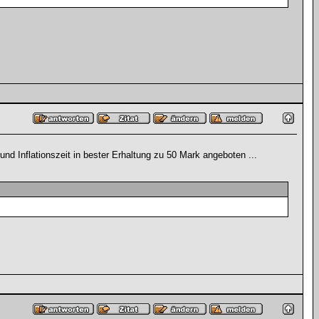
nd Inflationszeit in bester Erhaltung zu 50 Mark angeboten ...