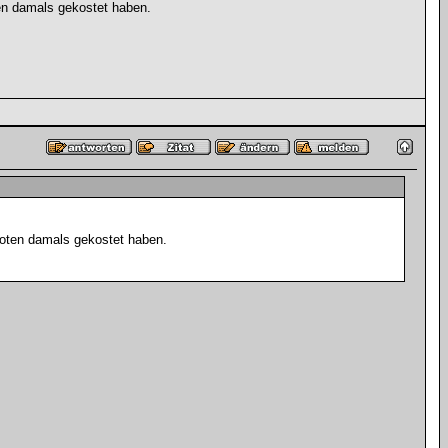
en damals gekostet haben.
Noten damals gekostet haben.