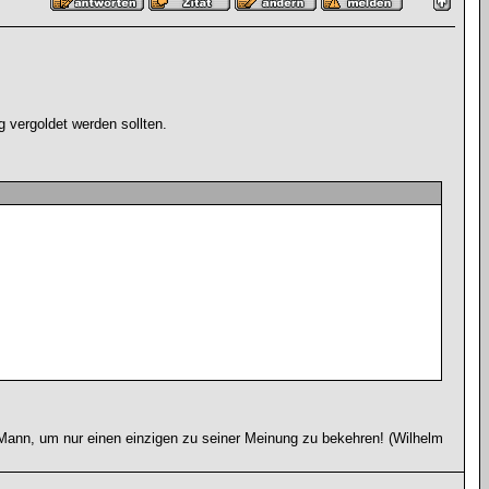
g vergoldet werden sollten.
ann, um nur einen einzigen zu seiner Meinung zu bekehren! (Wilhelm