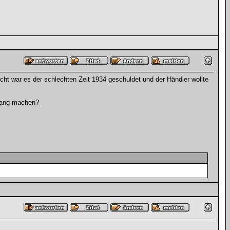
eicht war es der schlechten Zeit 1934 geschuldet und der Händler wollte
nfang machen?