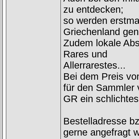
zu entdecken;
so werden erstmal
Griechenland gen
Zudem lokale Abs
Rares und
Allerrarestes...
Bei dem Preis von
für den Sammler 
GR ein schlicht
Bestelladresse bz
gerne angefragt 