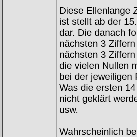
Diese Ellenlange Z
ist stellt ab der 1
dar. Die danach fo
nächsten 3 Ziffern
nächsten 3 Ziffe
die vielen Nullen
bei der jeweiligen 
Was die ersten 14
nicht geklärt werd
usw.
Wahrscheinlich b