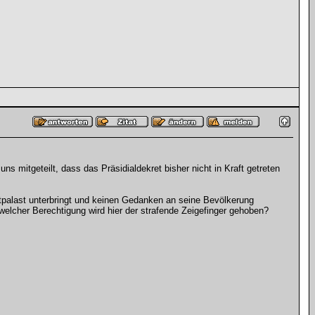
 mitgeteilt, dass das Präsidialdekret bisher nicht in Kraft getreten
atpalast unterbringt und keinen Gedanken an seine Bevölkerung
welcher Berechtigung wird hier der strafende Zeigefinger gehoben?