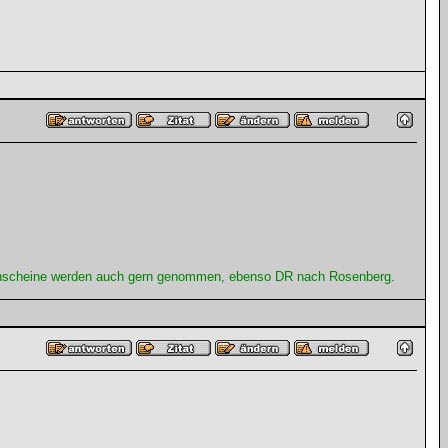
ahnscheine werden auch gern genommen, ebenso DR nach Rosenberg.