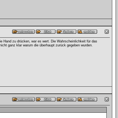
die Hand zu drücken, war es wert. Die Wahrscheinlichkeit für das
 nicht ganz klar warum die überhaupt zurück gegeben wurden.