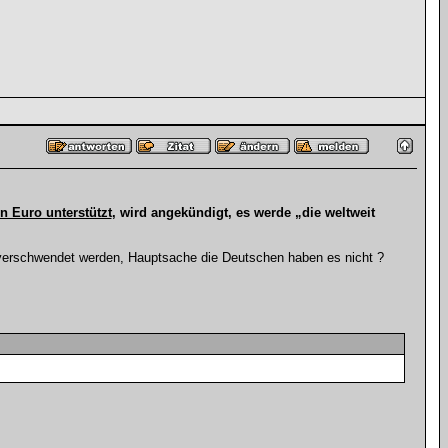
n Euro unterstützt
, wird angekündigt, es werde „die weltweit
 verschwendet werden, Hauptsache die Deutschen haben es nicht ?