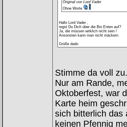
Original von Lord Vader
Ohne Worte
Hallo Lord Vader ,
regst Du Dich über die Bio Enten auf?
Ja, die müssen wirklich nicht sein !
Ansonsten kann man nicht mäckern.
Grüße dado
Stimme da voll zu
Nur am Rande, me
Oktoberfest, war 
Karte heim geschr
sich bitterlich das
keinen Pfennig me