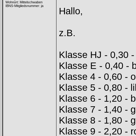
Wohnort: Mittelschwaben
IBNS-Mitgliedsnummer: ja
Hallo,
z.B.
Klasse HJ - 0,30 -
Klasse E - 0,40 - 
Klasse 4 - 0,60 - 
Klasse 5 - 0,80 - li
Klasse 6 - 1,20 - b
Klasse 7 - 1,40 - 
Klasse 8 - 1,80 - g
Klasse 9 - 2,20 - r