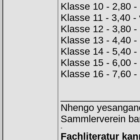
Klasse 10 - 2,80 -
Klasse 11 - 3,40 - 
Klasse 12 - 3,80 - 
Klasse 13 - 4,40 -
Klasse 14 - 5,40 -
Klasse 15 - 6,00 -
Klasse 16 - 7,60 - 
______________
Nhengo yesangano 
Sammlerverein ba
-
Fachliteratur ka