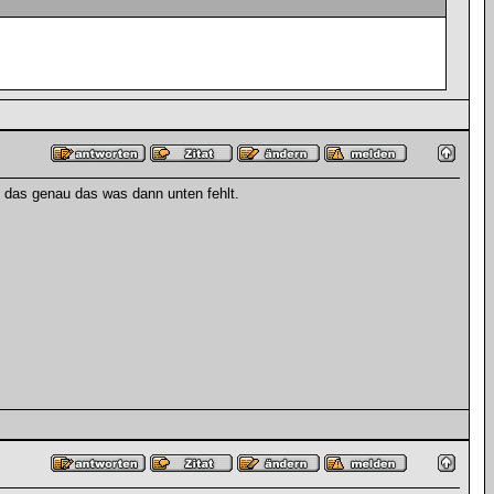
t das genau das was dann unten fehlt.