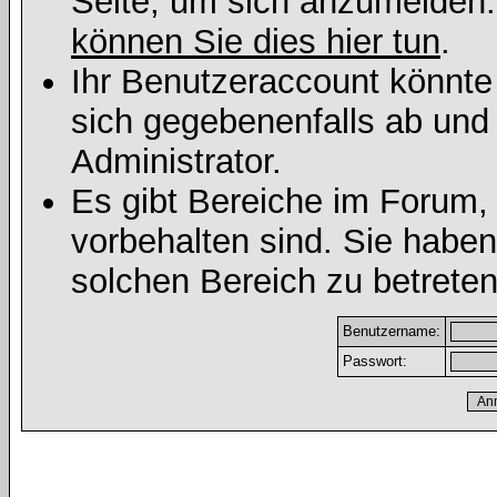
Seite, um sich anzumelden
können Sie dies hier tun
.
Ihr Benutzeraccount könnte
sich gegebenenfalls ab und
Administrator.
Es gibt Bereiche im Forum,
vorbehalten sind. Sie habe
solchen Bereich zu betreten
Benutzername:
Passwort: