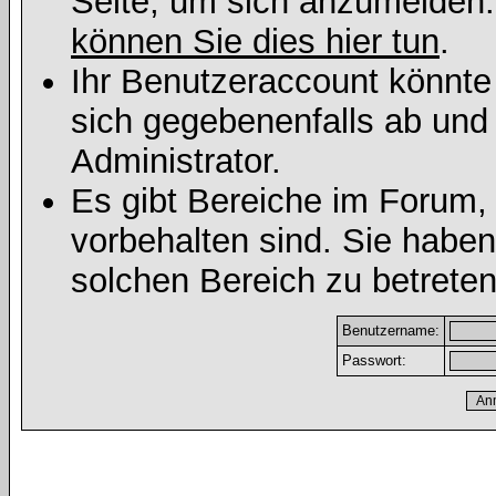
Seite, um sich anzumelden
können Sie dies hier tun
.
Ihr Benutzeraccount könnte
sich gegebenenfalls ab und
Administrator.
Es gibt Bereiche im Forum,
vorbehalten sind. Sie habe
solchen Bereich zu betreten
Benutzername:
Passwort: