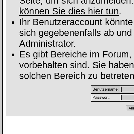
Seite, um sich anzumelden
können Sie dies hier tun
.
Ihr Benutzeraccount könnte
sich gegebenenfalls ab und
Administrator.
Es gibt Bereiche im Forum,
vorbehalten sind. Sie habe
solchen Bereich zu betreten
Benutzername:
Passwort: