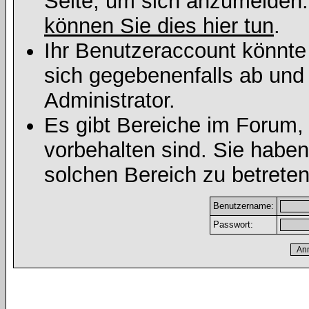
Seite, um sich anzumelden
können Sie dies hier tun
.
Ihr Benutzeraccount könnte
sich gegebenenfalls ab und
Administrator.
Es gibt Bereiche im Forum,
vorbehalten sind. Sie habe
solchen Bereich zu betreten
Benutzername:
Passwort: