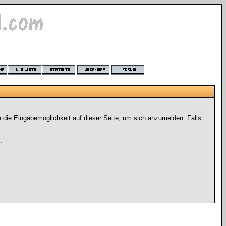
e die Eingabemöglichkeit auf dieser Seite, um sich anzumelden.
Falls
.