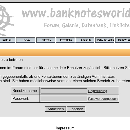
e zu betreten:
nen im Forum sind nur für angemeldete Benutzer zugänglich. Bitte nutzen Si
h gegebenenfalls ab und kontaktieren den zuständigen Administrator.
 sind. Sie haben möglicherweise versucht einen solchen Bereich zu betreten
Benutzername:
Registrierung
Passwort:
Passwort vergessen
Impressum