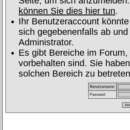
Seite, um sich anzumelden
können Sie dies hier tun
.
Ihr Benutzeraccount könnte
sich gegebenenfalls ab und
Administrator.
Es gibt Bereiche im Forum,
vorbehalten sind. Sie habe
solchen Bereich zu betreten
Benutzername:
Passwort: